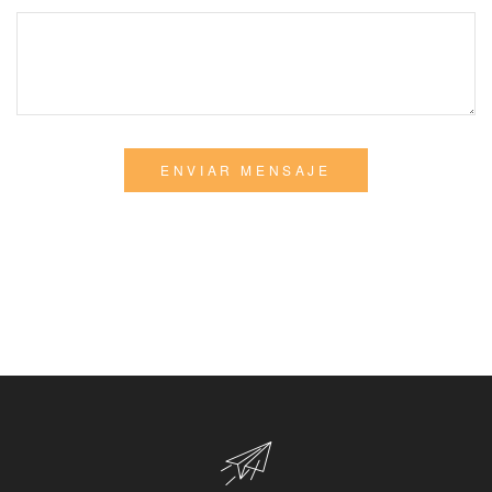
ENVIAR MENSAJE