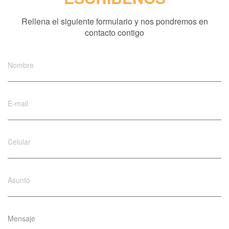
Rellena el siguiente formulario y nos pondremos en
contacto contigo
Mensaje