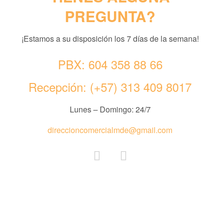
PREGUNTA?
¡Estamos a su disposición los 7 días de la semana!
PBX:
604 358 88 66
Recepción:
(+57) 313 409 8017
Lunes – Domingo: 24/7
direccioncomercialmde@gmail.com