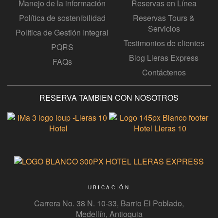
Manejo de la información
Reservas en Línea
Política de sostenibilidad
Reservas Tours &
Servicios
Política de Gestión Integral
Testimonios de clientes
PQRS
Blog Lleras Express
FAQs
Contáctenos
RESERVA TAMBIEN CON NOSOTROS
UBICACIÓN
Carrera No. 38 N. 10-33, Barrio El Poblado,
Medellín, Antioquia