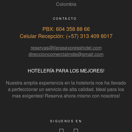
Colombia
CONTACTO
PBX: 604 358 88 66
Celular Recepción: (+57) 313 409 8017
reservas@llerasexpresshotel.com
direccioncomercialmde@gmail.com
HOTELERÍA PARA LOS MEJORES!
Nuestra amplia experiencia en la hotelería nos ha llevado
a perfeccionar un servicio de alta calidad. Ideal para los
mas exigentes! Reserva ahora mismo con nosotros!
SIGUENOS EN