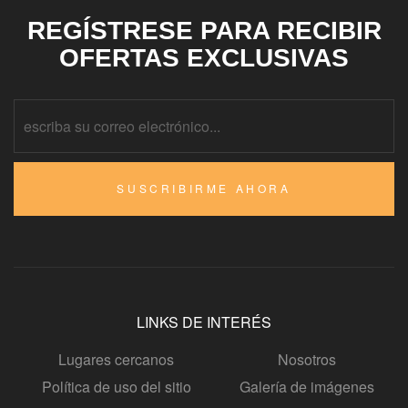
REGÍSTRESE PARA RECIBIR
OFERTAS EXCLUSIVAS
SUSCRIBIRME AHORA
LINKS DE INTERÉS
Lugares cercanos
Nosotros
Política de uso del sitio
Galería de imágenes