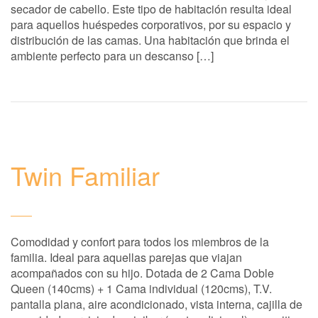
secador de cabello. Este tipo de habitación resulta ideal
para aquellos huéspedes corporativos, por su espacio y
distribución de las camas. Una habitación que brinda el
ambiente perfecto para un descanso […]
Twin Familiar
Comodidad y confort para todos los miembros de la
familia. Ideal para aquellas parejas que viajan
acompañados con su hijo. Dotada de 2 Cama Doble
Queen (140cms) + 1 Cama individual (120cms), T.V.
pantalla plana, aire acondicionado, vista interna, cajilla de