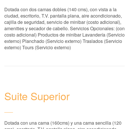
Dotada con dos camas dobles (140 cms), con vista a la
ciudad, escritorio, T.V. pantalla plana, aire acondicionado,
cajilla de seguridad, servicio de minibar (costo adicional),
amenities y secador de cabello. Servicios Opcionales: (con
costo adicional) Productos de minibar Lavandería (Servicio
externo) Planchado (Servicio externo) Traslados (Servicio
externo) Tours (Servicio externo)
Suite Superior
Dotada con una cama (160cms) y una cama sencilla (120