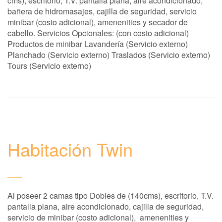
cms), escritorio, T.V. pantalla plana, aire acondicionado,
bañera de hidromasajes, cajilla de seguridad, servicio
minibar (costo adicional), amenenities y secador de
cabello. Servicios Opcionales: (con costo adicional)
Productos de minibar Lavandería (Servicio externo)
Planchado (Servicio externo) Traslados (Servicio externo)
Tours (Servicio externo)
Habitación Twin
Al poseer 2 camas tipo Dobles de (140cms), escritorio, T.V.
pantalla plana, aire acondicionado, cajilla de seguridad,
servicio de minibar (costo adicional), amenenities y