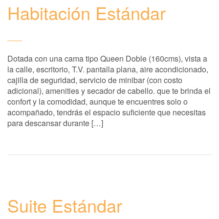
Habitación Estándar
Dotada con una cama tipo Queen Doble (160cms), vista a
la calle, escritorio, T.V. pantalla plana, aire acondicionado,
cajilla de seguridad, servicio de minibar (con costo
adicional), amenities y secador de cabello. que te brinda el
confort y la comodidad, aunque te encuentres solo o
acompañado, tendrás el espacio suficiente que necesitas
para descansar durante […]
Suite Estándar