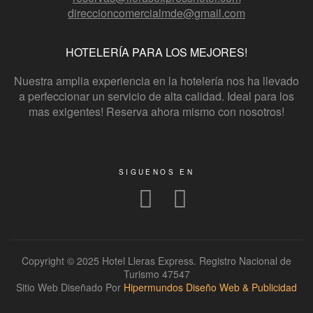
direccioncomercialmde@gmail.com
HOTELERÍA PARA LOS MEJORES!
Nuestra amplia experiencia en la hotelería nos ha llevado
a perfeccionar un servicio de alta calidad. Ideal para los
mas exigentes! Reserva ahora mismo con nosotros!
SIGUENOS EN
Copyright © 2025 Hotel Lleras Express. Registro Nacional de
Turismo 47547
Sitio Web Diseñado Por
Hipermundos Diseño Web & Publicidad