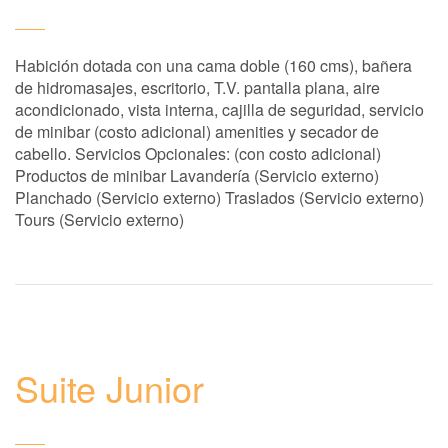
Habición dotada con una cama doble (160 cms), bañera
de hidromasajes, escritorio, T.V. pantalla plana, aire
acondicionado, vista interna, cajilla de seguridad, servicio
de minibar (costo adicional) amenities y secador de
cabello. Servicios Opcionales: (con costo adicional)
Productos de minibar Lavandería (Servicio externo)
Planchado (Servicio externo) Traslados (Servicio externo)
Tours (Servicio externo)
Suite Junior