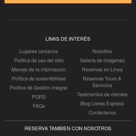
LINKS DE INTERÉS
Lugares cercanos
Nosotros
Política de uso del sitio
Galería de imágenes
Manejo de la información
Reservas en Línea
Política de sostenibilidad
Reservas Tours &
Servicios
Política de Gestión Integral
Testimonios de clientes
PQRS
Blog Lleras Express
FAQs
Contáctenos
RESERVA TAMBIEN CON NOSOTROS