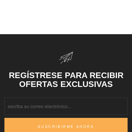
cerca al Hotel
Lleras Express?
REGÍSTRESE PARA RECIBIR
OFERTAS EXCLUSIVAS
SUSCRIBIRME AHORA